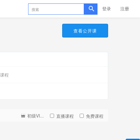
登录
注册
查看公开课
课程
初级VI...
直播课程
免费课程