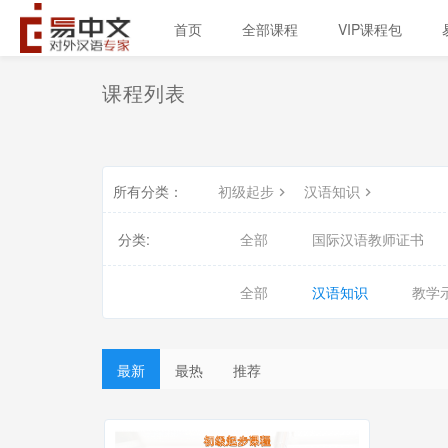
首页
全部课程
VIP课程包
课程列表
所有分类：
初级起步
汉语知识
分类:
全部
国际汉语教师证书
全部
汉语知识
教学
最新
最热
推荐