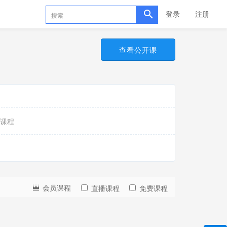
登录
注册
查看公开课
课程
会员课程
直播课程
免费课程