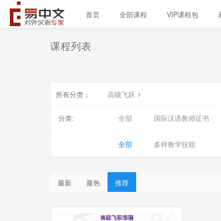
首页
全部课程
VIP课程包
课程列表
所有分类：
高级飞跃
分类:
全部
国际汉语教师证书
全部
多样教学技能
最新
最热
推荐