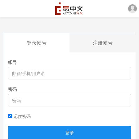
登录帐号
注册帐号
帐号
密码
记住密码
登录