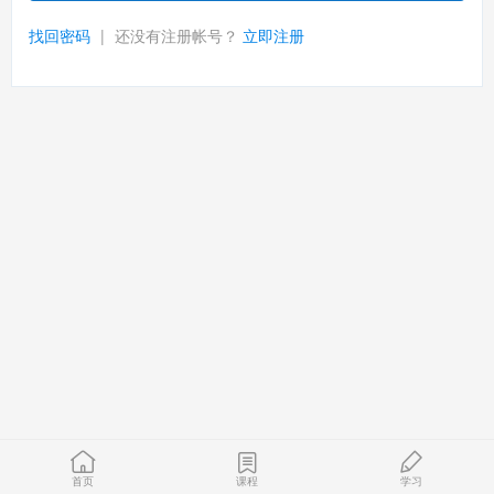
找回密码
|
还没有注册帐号？
立即注册
首页
课程
学习